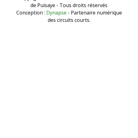
de Puisaye - Tous droits réservés
Conception :
Dynapse
- Partenaire numérique
des circuits courts.