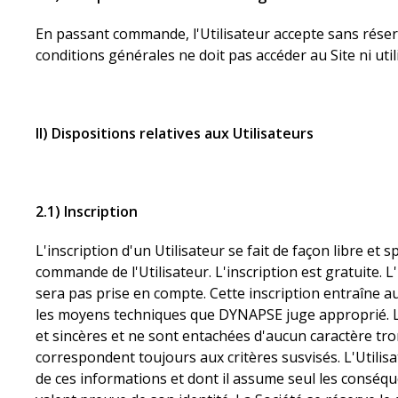
En passant commande, l'Utilisateur accepte sans réserv
conditions générales ne doit pas accéder au Site ni utili
II) Dispositions relatives aux Utilisateurs
2.1) Inscription
L'inscription d'un Utilisateur se fait de façon libre et
commande de l'Utilisateur. L'inscription est gratuite.
sera pas prise en compte. Cette inscription entraîne a
les moyens techniques que DYNAPSE juge approprié. L'Ut
et sincères et ne sont entachées d'aucun caractère tro
correspondent toujours aux critères susvisés. L'Utilisat
de ces informations et dont il assume seul les conséqu