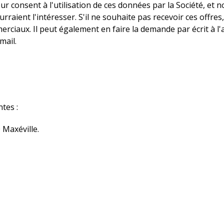
ateur consent à l'utilisation de ces données par la Société,
rraient l'intéresser. S'il ne souhaite pas recevoir ces offres,
merciaux. Il peut également en faire la demande par écrit à l
mail.
tes :
 Maxéville.