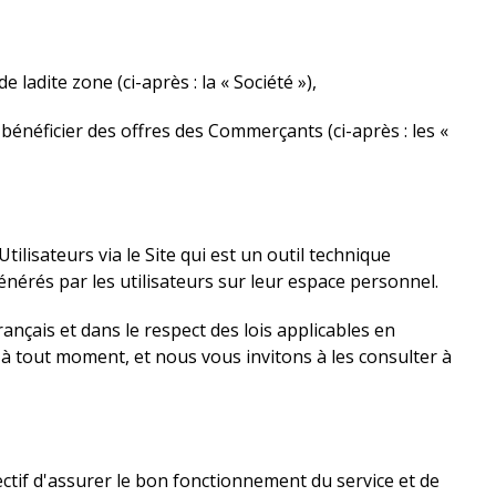
adite zone (ci-après : la « Société »),
ir bénéficier des offres des Commerçants (ci-après : les «
tilisateurs via le Site qui est un outil technique
énérés par les utilisateurs sur leur espace personnel.
ançais et dans le respect des lois applicables en
 à tout moment, et nous vous invitons à les consulter à
ctif d'assurer le bon fonctionnement du service et de