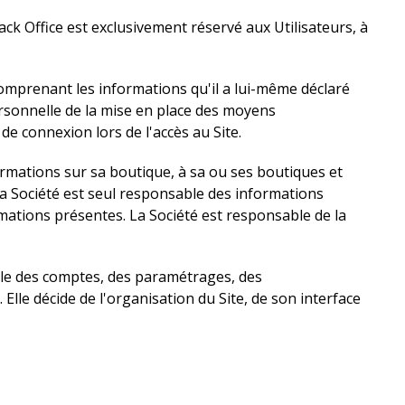
Back Office est exclusivement réservé aux Utilisateurs, à
comprenant les informations qu'il a lui-même déclaré
personnelle de la mise en place des moyens
de connexion lors de l'accès au Site.
ormations sur sa boutique, à sa ou ses boutiques et
a Société est seul responsable des informations
rmations présentes. La Société est responsable de la
mble des comptes, des paramétrages, des
lle décide de l'organisation du Site, de son interface