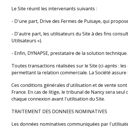
Le Site réunit les intervenants suivants :
- D'une part, Drive des Fermes de Puisaye, qui propose
- D'autre part, les utilisateurs du Site à des fins consu
Utilisateurs »).
- Enfin, DYNAPSE, prestataire de la solution technique.
Toutes transactions réalisées sur le Site (ci-après : les
permettant la relation commerciale. La Société assure l
Ces conditions générales d'utilisation et de vente sont
France. En cas de litige, le tribunal de Nancy sera se
chaque connexion avant l'utilisation du Site.
TRAITEMENT DES DONNEES NOMINATIVES
Les données nominatives communiquées par l'utilisateu