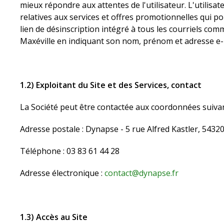
mieux répondre aux attentes de l'utilisateur. L'utilis
relatives aux services et offres promotionnelles qui pou
lien de désinscription intégré à tous les courriels com
Maxéville en indiquant son nom, prénom et adresse e-
1.2) Exploitant du Site et des Services, contact
La Société peut être contactée aux coordonnées suivan
Adresse postale : Dynapse - 5 rue Alfred Kastler, 54320
Téléphone : 03 83 61 44 28
Adresse électronique :
contact@dynapse.fr
1.3) Accès au Site