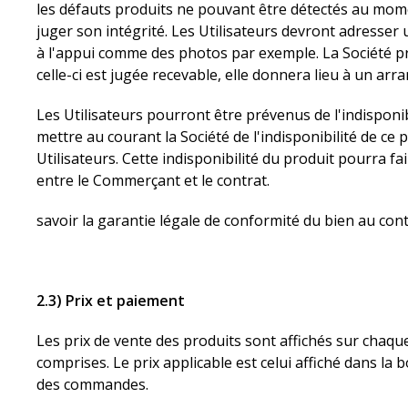
les défauts produits ne pouvant être détectés au mome
juger son intégrité. Les Utilisateurs devront adresser 
à l'appui comme des photos par exemple. La Société pre
celle-ci est jugée recevable, elle donnera lieu à un ar
Les Utilisateurs pourront être prévenus de l'indispo
mettre au courant la Société de l'indisponibilité de ce
Utilisateurs. Cette indisponibilité du produit pourra fa
entre le Commerçant et le contrat.
savoir la garantie légale de conformité du bien au cont
2.3) Prix et paiement
Les prix de vente des produits sont affichés sur chaque
comprises. Le prix applicable est celui affiché dans 
des commandes.