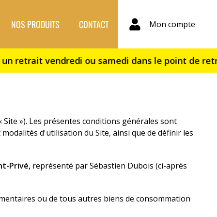
NOS PRODUITS
CONTACT
Mon compte
« Site »). Les présentes conditions générales sont
modalités d'utilisation du Site, ainsi que de définir les
nt-Privé,
représenté par Sébastien Dubois (ci-après
limentaires ou de tous autres biens de consommation