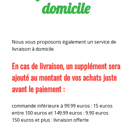
domicile
Nous vous proposons également un service de
livraison à domicile.
En cas de livraison, un supplément sera
ajouté au montant de vos achats juste
avant le paiement :
commande inférieure à 99.99 euros : 15 euros
entre 100 euros et 149.99 euros : 9.90 euros
150 euros et plus : livraison offerte