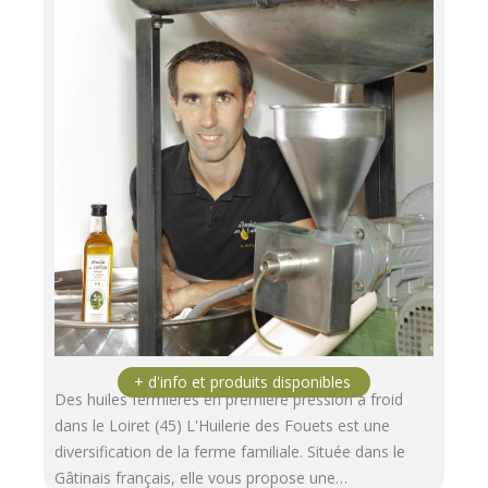
Des huiles fermières en première pression à froid
dans le Loiret (45) L'Huilerie des Fouets est une
diversification de la ferme familiale. Située dans le
Gâtinais français, elle vous propose une…