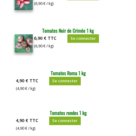
(6,90 € / kg)
Tomates Noir de Crimée 1 kg
6,90 €
TTC
Se connecter
(6,90 € / kg)
Tomates Roma 1 kg
4,90 €
TTC
Se connecter
(4,90 € / kg)
Tomates rondes 1 kg
4,90 €
TTC
Se connecter
(4,90 € / kg)