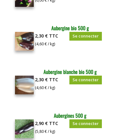
(6,00 € / kg)
Aubergine bio 500 g
2,30 €
TTC
Se connecter
(4,60 € / kg)
Aubergine blanche bio 500 g
2,30 €
TTC
Se connecter
(4,60 € / kg)
Aubergines 500 g
2,90 €
TTC
Se connecter
(5,80 € / kg)