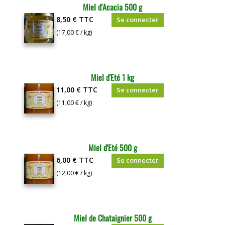
Miel d'Acacia 500 g
8,50 €
TTC
Se connecter
(17,00 € / kg)
Miel d'Eté 1 kg
11,00 €
TTC
Se connecter
(11,00 € / kg)
Miel d'Eté 500 g
6,00 €
TTC
Se connecter
(12,00 € / kg)
Miel de Chataignier 500 g