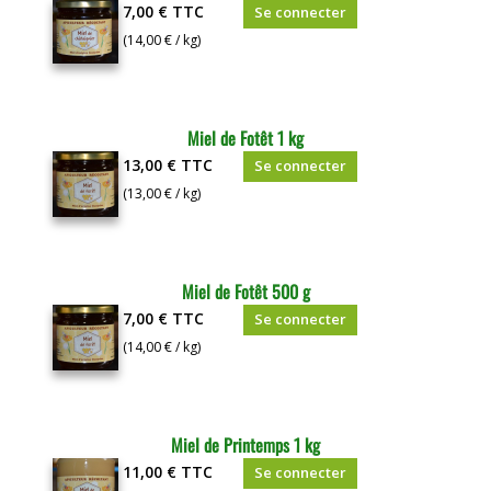
7,00 €
TTC
Se connecter
(14,00 € / kg)
Miel de Fotêt 1 kg
13,00 €
TTC
Se connecter
(13,00 € / kg)
Miel de Fotêt 500 g
7,00 €
TTC
Se connecter
(14,00 € / kg)
Miel de Printemps 1 kg
11,00 €
TTC
Se connecter