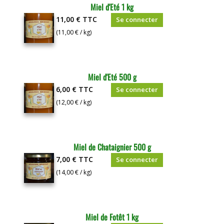
Miel d'Eté 1 kg
11,00 €
TTC
Se connecter
(11,00 € / kg)
Miel d'Eté 500 g
6,00 €
TTC
Se connecter
(12,00 € / kg)
Miel de Chataignier 500 g
7,00 €
TTC
Se connecter
(14,00 € / kg)
Miel de Fotêt 1 kg