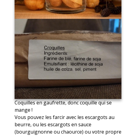
Coquilles en gaufrette, donc coquille qui se
mange !
Vous pouvez les farcir avec les escargots au
beurre, ou les escargots en sauce
(bourguignonne ou chaource) ou votre propre