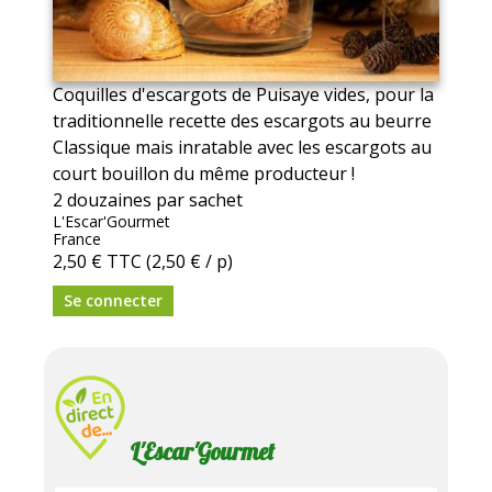
Coquilles d'escargots de Puisaye vides, pour la
traditionnelle recette des escargots au beurre
Classique mais inratable avec les escargots au
court bouillon du même producteur !
2 douzaines par sachet
L'Escar'Gourmet
France
2,50 €
TTC
(2,50 € / p)
Se connecter
L'Escar'Gourmet