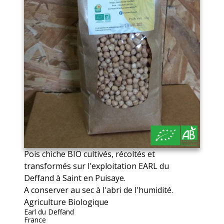
Pois chiche BIO cultivés, récoltés et
transformés sur l'exploitation EARL du
Deffand à Saint en Puisaye.
A conserver au sec à l'abri de l'humidité.
Agriculture Biologique
Earl du Deffand
France