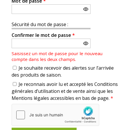
Mot de passe
*
Sécurité du mot de passe :
Confirmer le mot de passe
*
Saisissez un mot de passe pour le nouveau
compte dans les deux champs.
Je souhaite recevoir des alertes sur l’arrivée
des produits de saison.
Je reconnais avoir lu et accepté les Conditions
générales d’utilisation et de vente ainsi que les
Mentions légales accessibles en bas de page.
*