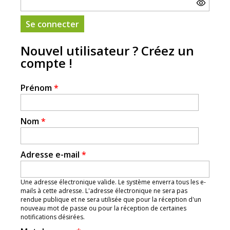
Nouvel utilisateur ? Créez un
compte !
Prénom
*
Nom
*
Adresse e-mail
*
Une adresse électronique valide. Le système enverra tous les e-
mails à cette adresse. L'adresse électronique ne sera pas
rendue publique et ne sera utilisée que pour la réception d'un
nouveau mot de passe ou pour la réception de certaines
notifications désirées.