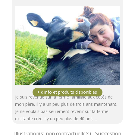
Je suis revenue sur la ferme familiale aux côtés de
mon père, il y a un peu plus de trois ans maintenant.
Je ne voulais pas seulement revenir sur la ferme
existante crée il y un peu plus de 40 ans,…