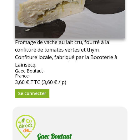
Fromage de vache au lait cru, fourré à la
confiture de tomates vertes et thym.
Confiture locale, fabriqué par la Bocoterie à
Lainsecq.
Gaec Boutaut
France
3,60 €
TTC
(3,60 € / p)
Se connecter
Gaec Boutaut