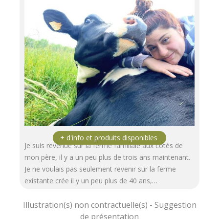
Je suis revenue sur la ferme familiale aux côtés de
mon père, il y a un peu plus de trois ans maintenant.
Je ne voulais pas seulement revenir sur la ferme
existante crée il y un peu plus de 40 ans,…