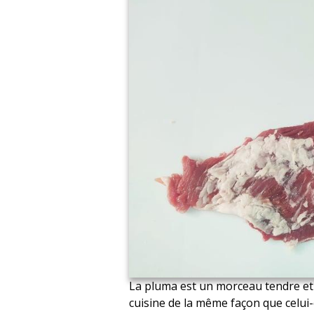
La pluma est un morceau tendre et 
cuisine de la même façon que celui-c