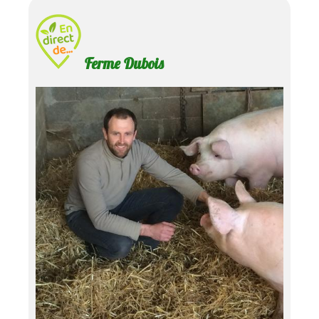
Ferme Dubois