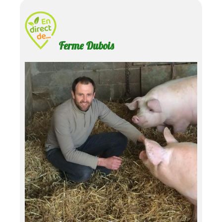
Ferme Dubois