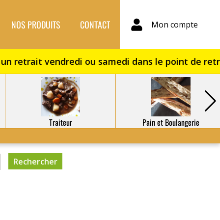
NOS PRODUITS
CONTACT
Mon compte
Traiteur
Pain et Boulangerie