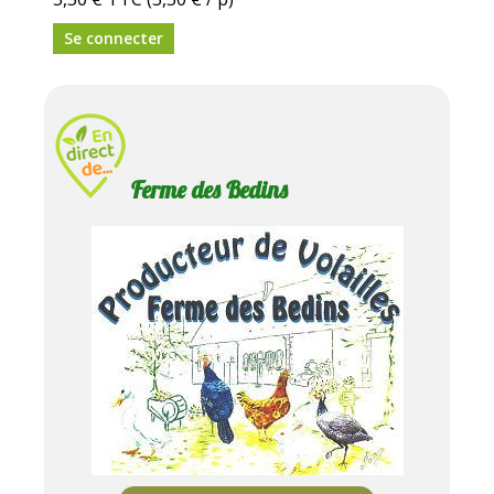
Se connecter
Ferme des Bedins