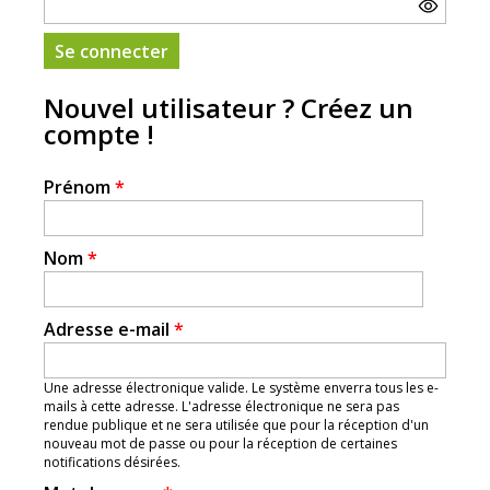
Nouvel utilisateur ? Créez un
compte !
Prénom
*
Nom
*
Adresse e-mail
*
Une adresse électronique valide. Le système enverra tous les e-
mails à cette adresse. L'adresse électronique ne sera pas
rendue publique et ne sera utilisée que pour la réception d'un
nouveau mot de passe ou pour la réception de certaines
notifications désirées.