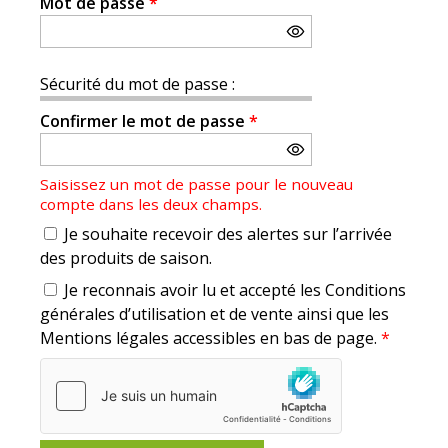
Mot de passe
*
Sécurité du mot de passe :
Confirmer le mot de passe
*
Saisissez un mot de passe pour le nouveau
compte dans les deux champs.
Je souhaite recevoir des alertes sur l’arrivée
des produits de saison.
Je reconnais avoir lu et accepté les Conditions
générales d’utilisation et de vente ainsi que les
Mentions légales accessibles en bas de page.
*