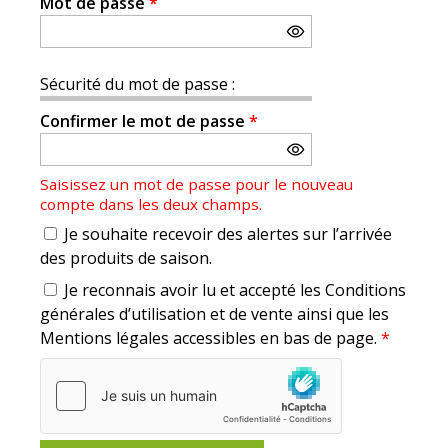
Mot de passe
*
Sécurité du mot de passe :
Confirmer le mot de passe
*
Saisissez un mot de passe pour le nouveau
compte dans les deux champs.
Je souhaite recevoir des alertes sur l’arrivée
des produits de saison.
Je reconnais avoir lu et accepté les Conditions
générales d’utilisation et de vente ainsi que les
Mentions légales accessibles en bas de page.
*