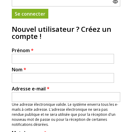
Nouvel utilisateur ? Créez un
compte !
Prénom
*
Nom
*
Adresse e-mail
*
Une adresse électronique valide. Le système enverra tous les e-
mails à cette adresse. L'adresse électronique ne sera pas
rendue publique et ne sera utilisée que pour la réception d'un
nouveau mot de passe ou pour la réception de certaines
notifications désirées.