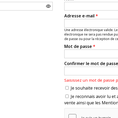
Adresse e-mail
*
Une adresse électronique valide. Le
électronique ne sera pas rendue pub
de passe ou pour la réception de cer
Mot de passe
*
Confirmer le mot de pass
Saisissez un mot de passe 
Je souhaite recevoir des 
Je reconnais avoir lu et 
vente ainsi que les Mention