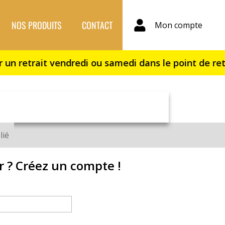
NOS PRODUITS
CONTACT
Mon compte
lié
r ? Créez un compte !