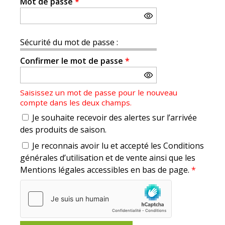
Mot de passe
*
Sécurité du mot de passe :
Confirmer le mot de passe
*
Saisissez un mot de passe pour le nouveau
compte dans les deux champs.
Je souhaite recevoir des alertes sur l’arrivée
des produits de saison.
Je reconnais avoir lu et accepté les Conditions
générales d’utilisation et de vente ainsi que les
Mentions légales accessibles en bas de page.
*