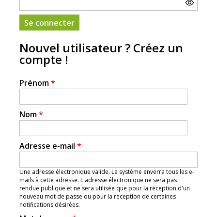
Nouvel utilisateur ? Créez un
compte !
Prénom
*
Nom
*
Adresse e-mail
*
Une adresse électronique valide. Le système enverra tous les e-
mails à cette adresse. L'adresse électronique ne sera pas
rendue publique et ne sera utilisée que pour la réception d'un
nouveau mot de passe ou pour la réception de certaines
notifications désirées.