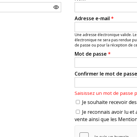
Adresse e-mail
*
Une adresse électronique valide. Le
électronique ne sera pas rendue pub
de passe ou pour la réception de cer
Mot de passe
*
Confirmer le mot de pass
Saisissez un mot de passe 
Je souhaite recevoir des 
Je reconnais avoir lu et 
vente ainsi que les Mention