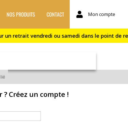
NOS PRODUITS
CONTACT
Mon compte
lié
r ? Créez un compte !