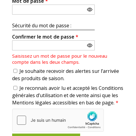
Mot de passe
*
Sécurité du mot de passe :
Confirmer le mot de passe
*
Saisissez un mot de passe pour le nouveau
compte dans les deux champs.
Je souhaite recevoir des alertes sur l’arrivée
des produits de saison.
Je reconnais avoir lu et accepté les Conditions
générales d’utilisation et de vente ainsi que les
Mentions légales accessibles en bas de page.
*