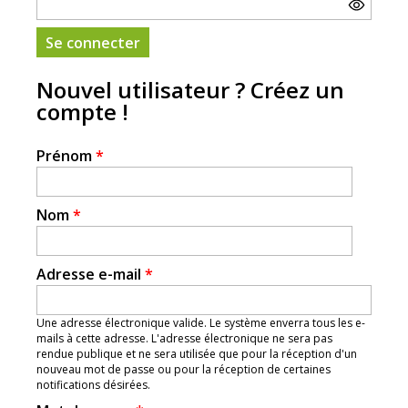
Nouvel utilisateur ? Créez un
compte !
Prénom
*
Nom
*
Adresse e-mail
*
Une adresse électronique valide. Le système enverra tous les e-
mails à cette adresse. L'adresse électronique ne sera pas
rendue publique et ne sera utilisée que pour la réception d'un
nouveau mot de passe ou pour la réception de certaines
notifications désirées.